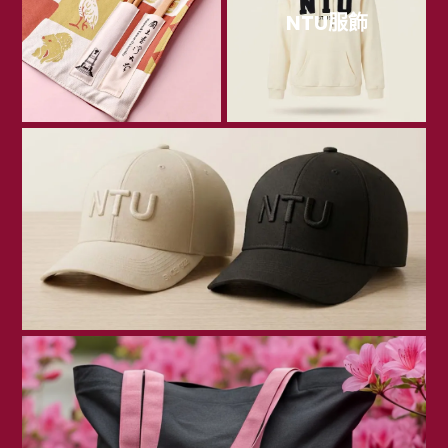
NTU服飾