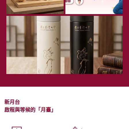
新月台
啟程與等候的「月臺」