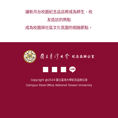
讓新月台校園紀念品店將成為師生、校
友造訪的熱點
成為校園與社區文化氛圍的相融節點。
Copyright @2024 國立臺灣大學紀念品辦公室
Campus Store Office, National Taiwan University