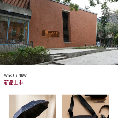
What's NEW
新品上市